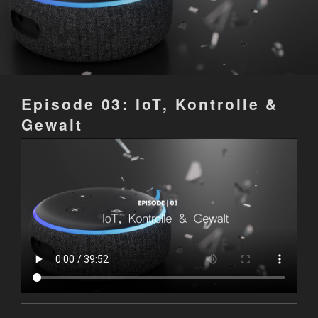
Episode 03: IoT, Kontrolle &
Gewalt