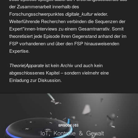
der Zusammenarbeit innerhalb des
Forschungsschwerpunktes
digitale_kultur
wieder.
Weiterführende Recherchen verbinden die Sequenzen der
Expert*innen-Interviews zu einem Gesamtnarrativ. Somit
theoretisiert jede Episode ihren Gegenstand anhand der im
FSP vorhandenen und über den FSP hinausweisenden
Expertise.
Theorie|Apparate
ist
kein Archiv und auch kein
abgeschlossenes Kapitel – sondern vielmehr eine
Einladung zur Diskussion.