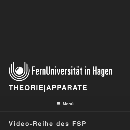
THEORIE|APPARATE
Menü
Video-Reihe des FSP