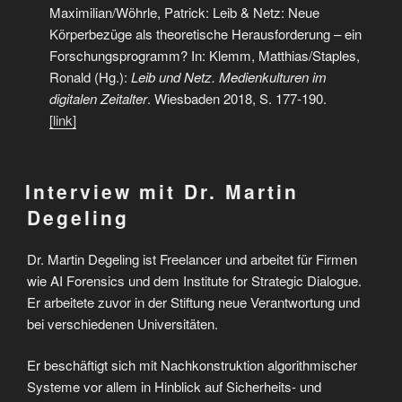
Maximilian/Wöhrle, Patrick: Leib & Netz: Neue
Körperbezüge als theoretische Herausforderung – ein
Forschungsprogramm? In: Klemm, Matthias/Staples,
Ronald (Hg.):
Leib und Netz. Medienkulturen im
digitalen Zeitalter
. Wiesbaden 2018, S. 177-190.
[link]
Interview mit Dr. Martin
Degeling
Dr. Martin Degeling ist Freelancer und arbeitet für Firmen
wie AI Forensics und dem Institute for Strategic Dialogue.
Er arbeitete zuvor in der Stiftung neue Verantwortung und
bei verschiedenen Universitäten.
Er beschäftigt sich mit Nachkonstruktion algorithmischer
Systeme vor allem in Hinblick auf Sicherheits- und