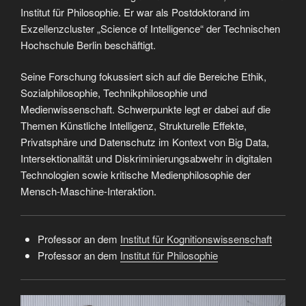
Institut für Philosophie. Er war als Postdoktorand im
Exzellenzcluster „Science of Intelligence“ der Technischen
Hochschule Berlin beschäftigt.
Seine Forschung fokussiert sich auf die Bereiche Ethik,
Sozialphilosophie, Technikphilosophie und
Medienwissenschaft. Schwerpunkte legt er dabei auf die
Themen Künstliche Intelligenz, Strukturelle Effekte,
Privatsphäre und Datenschutz im Kontext von Big Data,
Intersektionalität und Diskriminierungsabwehr in digitalen
Technologien sowie kritische Medienphilosophie der
Mensch-Maschine-Interaktion.
Professor an dem
Institut für Kognitionswissenschaft
Professor an dem
Institut für Philosophie