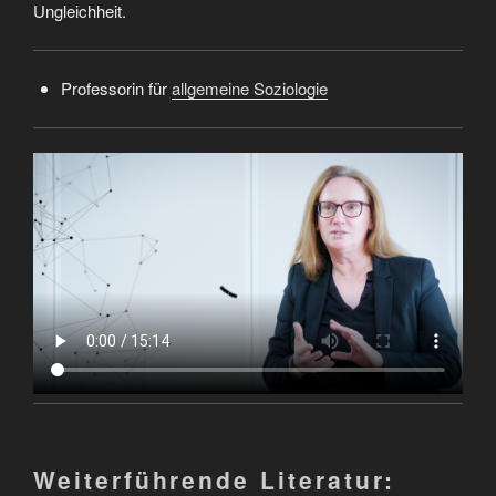
Ungleichheit.
Professorin für
allgemeine Soziologie
Weiterführende Literatur: