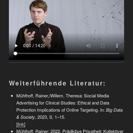
Weiterführende Literatur:
Mühlhoff, Rainer,/Willem, Theresa: Social Media
Advertising for Clinical Studies: Ethical and Data
Protection Implications of Online Targeting. In:
Big Data
& Society
, 2023, S. 1–15.
[link]
Mühlhoff, Rainer: 2022. Prädiktive Privatheit: Kollektiver