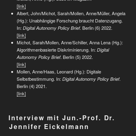
[link]
Albert, John/Michot, Sarah/Mollen, Anne/Müller, Angela
(Hg.): Unabhängige Forschung braucht Datenzugang.
In:
Digital Autonomy Policy Brief
. Berlin (6) 2022.
[link]
Michot, Sarah/Mollen, Anne/Schiller, Anna Lena (Hg.):
Algorithmenbasierte Diskriminierung. In:
Digital
Autonomy Policy Brief
. Berlin (5) 2022.
[link]
Mollen, Anne/Haas, Leonard (Hg.): Digitale
Selbstbestimmung. In:
Digital Autonomy Policy Brief
.
Berlin (4) 2021.
[link]
Interview mit Jun.-Prof. Dr.
Jennifer Eickelmann