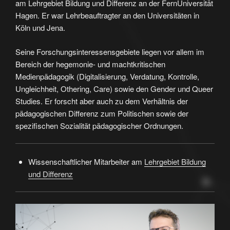
am Lehrgebiet Bildung und Differenz an der FernUniversität
Hagen. Er war Lehrbeauftragter an den Universitäten in
Köln und Jena.
Seine Forschungsinteressensgebiete liegen vor allem im
Bereich der hegemonie- und machtkritischen
Medienpädagogik (Digitalisierung, Verdatung, Kontrolle,
Ungleichheit, Othering, Care) sowie den Gender und Queer
Studies. Er forscht aber auch zu dem Verhältnis der
pädagogischen Differenz zum Politischen sowie der
spezifischen Sozialität pädagogischer Ordnungen.
Wissenschaftlicher Mitarbeiter am
Lehrgebiet Bildung
und Differenz