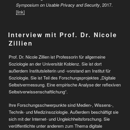
Symposium on Usable Privacy and Security
, 2017.
[link]
Interview mit Prof. Dr. Nicole
Zillien
Prof. Dr. Nicole Zillien ist Professorin für allgemeine
Soziologie an der Universität Koblenz. Sie ist dort
außerdem Institutsleiterin und -vorstand am Institut für
Soziologie. Sie ist Teil des Forschungsprojektes „Digitale
Selbstvermessung. Eine empirische Analyse der reflexiven
Selbstverwissenschaftlichung“.
Ihre Forschungsschwerpunkte sind Medien-, Wissens-,
Technik- und Medizinsoziologie. Außerdem beschäftigt sie
sich mit der Internet- und Ungleichheitsforschung. Sie
veröffentlichte unter anderem zum Thema digitale