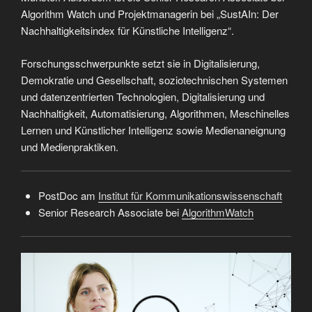
Algorithm Watch und Projektmanagerin bei „SustAIn: Der
Nachhaltigkeitsindex für Künstliche Intelligenz“.
Forschungsschwerpunkte setzt sie in Digitalisierung,
Demokratie und Gesellschaft, soziotechnischen Systemen
und datenzentrierten Technologien, Digitalisierung und
Nachhaltigkeit, Automatisierung, Algorithmen, Meschinelles
Lernen und Künstlicher Intelligenz sowie Medienaneignung
und Medienpraktiken.
PostDoc am
Institut für Kommunikationswissenschaft
Senior Research Associate bei
AlgorithmWatch