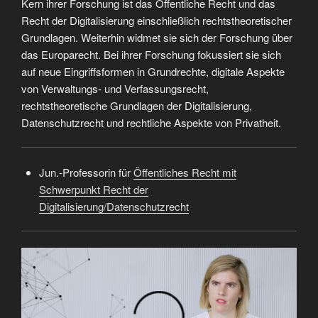
Kern ihrer Forschung ist das Öffentliche Recht und das
Recht der Digitalisierung einschließlich rechtstheoretischer
Grundlagen. Weiterhin widmet sie sich der Forschung über
das Europarecht. Bei ihrer Forschung fokussiert sie sich
auf neue Eingriffsformen in Grundrechte, digitale Aspekte
von Verwaltungs- und Verfassungsrecht,
rechtstheoretische Grundlagen der Digitalisierung,
Datenschutzrecht und rechtliche Aspekte von Privatheit.
Jun.-Professorin für
Öffentliches Recht mit
Schwerpunkt Recht der
Digitalisierung/Datenschutzrecht