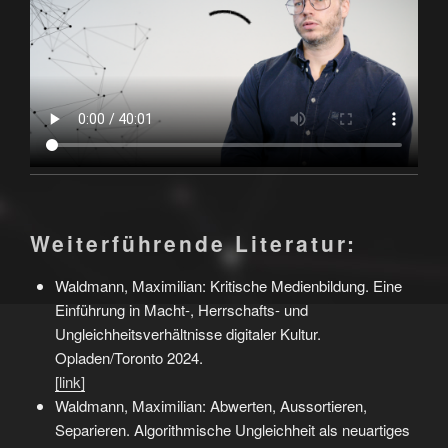
Weiterführende Literatur:
Waldmann, Maximilian: Kritische Medienbildung. Eine
Einführung in Macht-, Herrschafts- und
Ungleichheitsverhältnisse digitaler Kultur.
Opladen/Toronto 2024.
[link]
Waldmann, Maximilian: Abwerten, Aussortieren,
Separieren. Algorithmische Ungleichheit als neuartiges