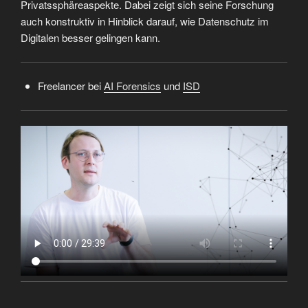
Privatssphäreaspekte. Dabei zeigt sich seine Forschung
auch konstruktiv in Hinblick darauf, wie Datenschutz im
Digitalen besser gelingen kann.
Freelancer bei
AI Forensics
und
ISD