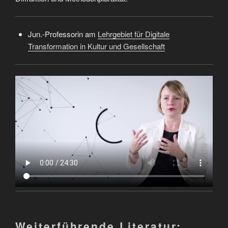
Jun.-Professorin am
Lehrgebiet für Digitale
Transformation in Kultur und Gesellschaft
Weiterführende Literatur: