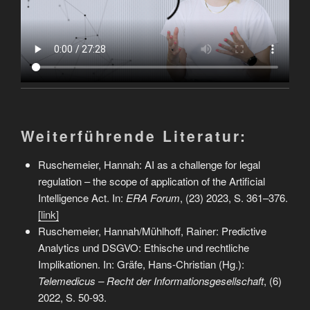
Weiterführende Literatur:
Ruschemeier, Hannah: AI as a challenge for legal
regulation – the scope of application of the Artificial
Intelligence Act. In:
ERA Forum
, (23) 2023, S. 361–376.
[link]
Ruschemeier, Hannah/Mühlhoff, Rainer: Predictive
Analytics und DSGVO: Ethische und rechtliche
Implikationen. In: Gräfe, Hans-Christian (Hg.):
Telemedicus – Recht der Informationsgesellschaft
, (6)
2022, S. 50-93.