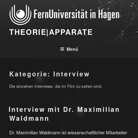
Zum
Inhalt
springen
THEORIE|APPARATE
Menü
Kategorie:
Interview
Die einzelnen Interviews, die im Film zu sehen sind.
Interview mit Dr. Maximilian
Waldmann
Dr. Maximilian Waldmann ist wissenschaftlicher Mitarbeiter