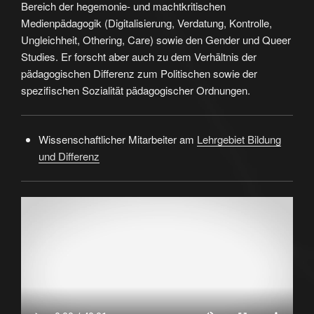
Bereich der hegemonie- und machtkritischen
Medienpädagogik (Digitalisierung, Verdatung, Kontrolle,
Ungleichheit, Othering, Care) sowie den Gender und Queer
Studies. Er forscht aber auch zu dem Verhältnis der
pädagogischen Differenz zum Politischen sowie der
spezifischen Sozialität pädagogischer Ordnungen.
Wissenschaftlicher Mitarbeiter am
Lehrgebiet Bildung
und Differenz