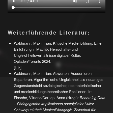
Weiterführende Literatur:
Waldmann, Maximilian: Kritische Medienbildung. Eine
Einführung in Macht-, Herrschafts- und
Ungleichheitsverhältnisse digitaler Kultur.
Opladen/Toronto 2024.
[link]
Waldmann, Maximilian: Abwerten, Aussortieren,
Separieren. Algorithmische Ungleichheit als neuartiges
Gegenstandsfeld soziologischer, neomaterialistischer
und medienbildungstheoretischer Positionen. In:
Flasche, Viktoria/Carnap, Anna (Hrsg.):
Becoming Data
– Pädagogische Implikationen postdigitaler Kultur.
Schwerpunktheft MedienPädagogik. Zeitschrift für