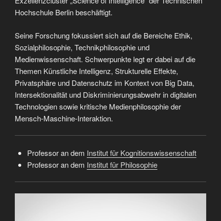
Exzellenzcluster „Science of Intelligence“ der Technischen
Hochschule Berlin beschäftigt.
Seine Forschung fokussiert sich auf die Bereiche Ethik,
Sozialphilosophie, Technikphilosophie und
Medienwissenschaft. Schwerpunkte legt er dabei auf die
Themen Künstliche Intelligenz, Strukturelle Effekte,
Privatsphäre und Datenschutz im Kontext von Big Data,
Intersektionalität und Diskriminierungsabwehr in digitalen
Technologien sowie kritische Medienphilosophie der
Mensch-Maschine-Interaktion.
Professor an dem
Institut für Kognitionswissenschaft
Professor an dem
Institut für Philosophie