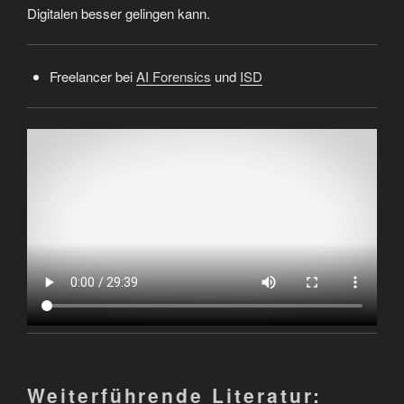
Digitalen besser gelingen kann.
Freelancer bei
AI Forensics
und
ISD
Weiterführende Literatur: