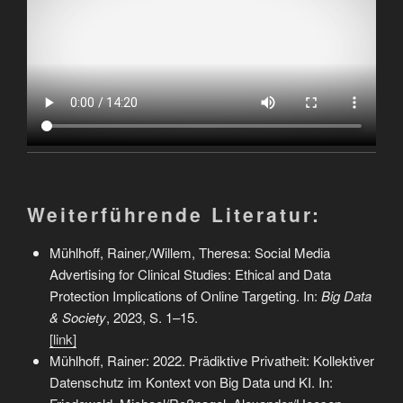
Weiterführende Literatur:
Mühlhoff, Rainer,/Willem, Theresa: Social Media
Advertising for Clinical Studies: Ethical and Data
Protection Implications of Online Targeting. In:
Big Data
& Society
, 2023, S. 1–15.
[link]
Mühlhoff, Rainer: 2022. Prädiktive Privatheit: Kollektiver
Datenschutz im Kontext von Big Data und KI. In: