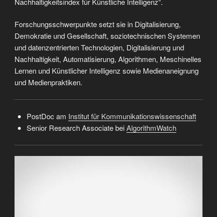
Nachhaltigkeitsindex für Künstliche Intelligenz“.
Forschungsschwerpunkte setzt sie in Digitalisierung,
Demokratie und Gesellschaft, soziotechnischen Systemen
und datenzentrierten Technologien, Digitalisierung und
Nachhaltigkeit, Automatisierung, Algorithmen, Meschinelles
Lernen und Künstlicher Intelligenz sowie Medienaneignung
und Medienpraktiken.
PostDoc am
Institut für Kommunikationswissenschaft
Senior Research Associate bei
AlgorithmWatch