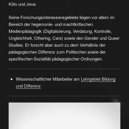
Köln und Jena.
Seine Forschungsinteressensgebiete liegen vor allem im
Bereich der hegemonie- und machtkritischen
Medienpädagogik (Digitalisierung, Verdatung, Kontrolle,
Ungleichheit, Othering, Care) sowie den Gender und Queer
Studies. Er forscht aber auch zu dem Verhältnis der
pädagogischen Differenz zum Politischen sowie der
spezifischen Sozialität pädagogischer Ordnungen.
Wissenschaftlicher Mitarbeiter am
Lehrgebiet Bildung
und Differenz