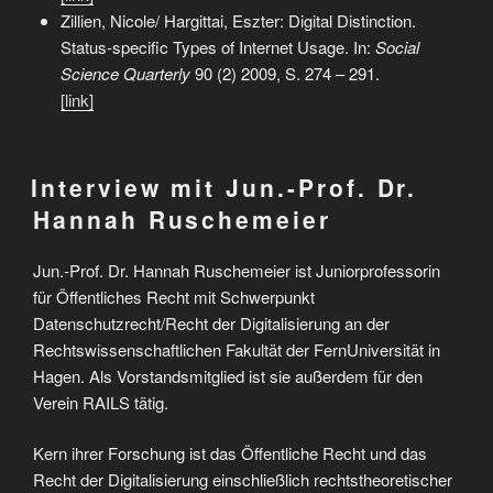
Zillien, Nicole/ Hargittai, Eszter: Digital Distinction.
Status-specific Types of Internet Usage. In:
Social
Science Quarterly
90 (2) 2009, S. 274 – 291.
[link]
Interview mit Jun.-Prof. Dr.
Hannah Ruschemeier
Jun.-Prof. Dr. Hannah Ruschemeier ist Juniorprofessorin
für Öffentliches Recht mit Schwerpunkt
Datenschutzrecht/Recht der Digitalisierung an der
Rechtswissenschaftlichen Fakultät der FernUniversität in
Hagen. Als Vorstandsmitglied ist sie außerdem für den
Verein RAILS tätig.
Kern ihrer Forschung ist das Öffentliche Recht und das
Recht der Digitalisierung einschließlich rechtstheoretischer