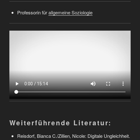
Professorin für
allgemeine Soziologie
Weiterführende Literatur:
Reisdorf, Bianca C./Zillien, Nicole: Digitale Ungleichheit.