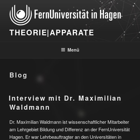
Zum
Inhalt
springen
THEORIE|APPARATE
Menü
Blog
Interview mit Dr. Maximilian
Waldmann
Dr. Maximilian Waldmann ist wissenschaftlicher Mitarbeiter
am Lehrgebiet Bildung und Differenz an der FernUniversität
Hagen. Er war Lehrbeauftragter an den Universitäten in