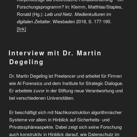
Forschungsprogramm? In: Klemm, Matthias/Staples,
Ronald (Hg.):
Leib und Netz. Medienkulturen im
digitalen Zeitalter
. Wiesbaden 2018, S. 177-190.
[link]
Interview mit Dr. Martin
Degeling
Dr. Martin Degeling ist Freelancer und arbeitet für Firmen
wie AI Forensics und dem Institute for Strategic Dialogue.
Er arbeitete zuvor in der Stiftung neue Verantwortung und
bei verschiedenen Universitäten.
Er beschäftigt sich mit Nachkonstruktion algorithmischer
Systeme vor allem in Hinblick auf Sicherheits- und
Privatssphäreaspekte. Dabei zeigt sich seine Forschung
auch konstruktiv in Hinblick darauf, wie Datenschutz im