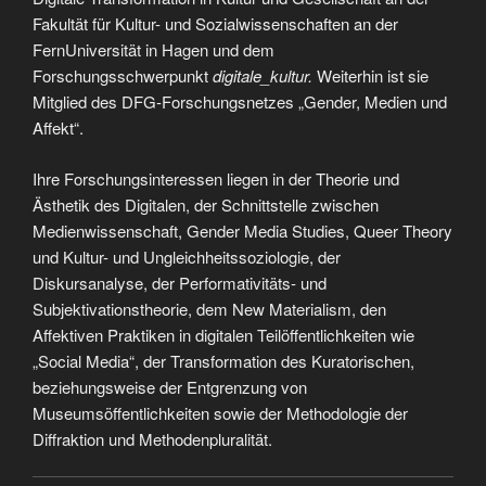
Fakultät für Kultur- und Sozialwissenschaften an der
FernUniversität in Hagen und dem
Forschungsschwerpunkt
digitale_kultur.
Weiterhin ist sie
Mitglied des DFG-Forschungsnetzes „Gender, Medien und
Affekt“.
Ihre Forschungsinteressen liegen in der Theorie und
Ästhetik des Digitalen, der Schnittstelle zwischen
Medienwissenschaft, Gender Media Studies, Queer Theory
und Kultur- und Ungleichheitssoziologie, der
Diskursanalyse, der Performativitäts- und
Subjektivationstheorie, dem New Materialism, den
Affektiven Praktiken in digitalen Teilöffentlichkeiten wie
„Social Media“, der Transformation des Kuratorischen,
beziehungsweise der Entgrenzung von
Museumsöffentlichkeiten sowie der Methodologie der
Diffraktion und Methodenpluralität.