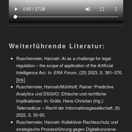
Weiterführende Literatur:
Ruschemeier, Hannah: AI as a challenge for legal
regulation – the scope of application of the Artificial
Intelligence Act. In:
ERA Forum
, (23) 2023, S. 361–376.
[link]
Ruschemeier, Hannah/Mühlhoff, Rainer: Predictive
Analytics und DSGVO: Ethische und rechtliche
Implikationen. In: Gräfe, Hans-Christian (Hg.):
Telemedicus – Recht der Informationsgesellschaft
, (6)
2022, S. 50-93.
Ruschemeier, Hannah: Kollektiver Rechtsschutz und
strategische Prozessführung gegen Digitalkonzerne-