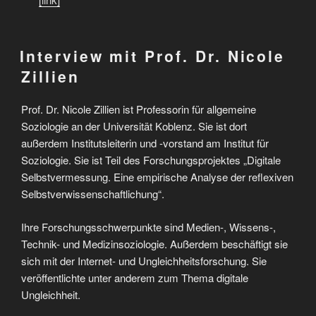
Interview mit Prof. Dr. Nicole
Zillien
Prof. Dr. Nicole Zillien ist Professorin für allgemeine
Soziologie an der Universität Koblenz. Sie ist dort
außerdem Institutsleiterin und -vorstand am Institut für
Soziologie. Sie ist Teil des Forschungsprojektes „Digitale
Selbstvermessung. Eine empirische Analyse der reflexiven
Selbstverwissenschaftlichung“.
Ihre Forschungsschwerpunkte sind Medien-, Wissens-,
Technik- und Medizinsoziologie. Außerdem beschäftigt sie
sich mit der Internet- und Ungleichheitsforschung. Sie
veröffentlichte unter anderem zum Thema digitale
Ungleichheit.