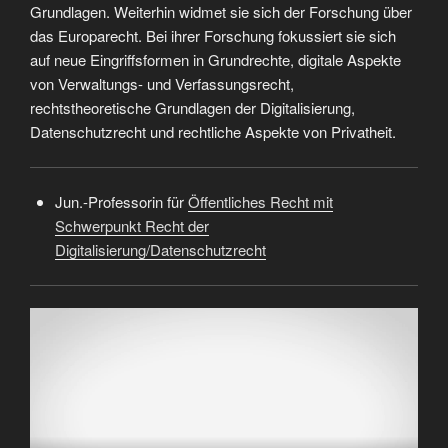
Grundlagen. Weiterhin widmet sie sich der Forschung über
das Europarecht. Bei ihrer Forschung fokussiert sie sich
auf neue Eingriffsformen in Grundrechte, digitale Aspekte
von Verwaltungs- und Verfassungsrecht,
rechtstheoretische Grundlagen der Digitalisierung,
Datenschutzrecht und rechtliche Aspekte von Privatheit.
Jun.-Professorin für
Öffentliches Recht mit
Schwerpunkt Recht der
Digitalisierung/Datenschutzrecht