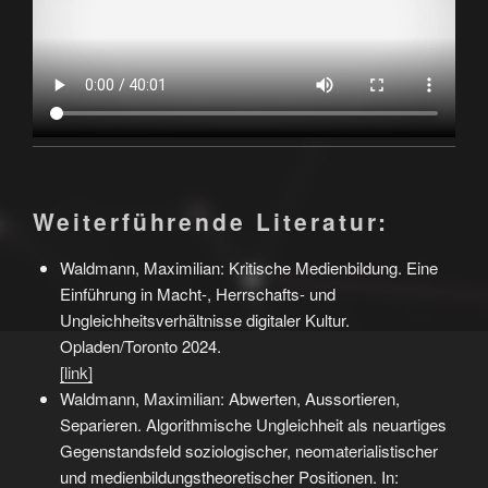
Weiterführende Literatur:
Waldmann, Maximilian: Kritische Medienbildung. Eine
Einführung in Macht-, Herrschafts- und
Ungleichheitsverhältnisse digitaler Kultur.
Opladen/Toronto 2024.
[link]
Waldmann, Maximilian: Abwerten, Aussortieren,
Separieren. Algorithmische Ungleichheit als neuartiges
Gegenstandsfeld soziologischer, neomaterialistischer
und medienbildungstheoretischer Positionen. In: